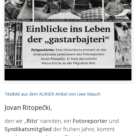
Titelbild aus dem KURIER Artikel von Uwe Mauch
Jovan Ritopečki,
den wir „
Rito
“ nannten, ein
Fotoreporter
und
Syndikatsmitglied
der frühen Jahre, kommt