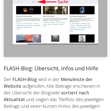
FLASH-Blog: Übersicht, Infos und Hilfe
Der
FLASH-Blog
wird
in der
Menuleiste
der
Website
aufgerufen. Alle Beiträge erscheinen in
der Übersicht der Blogseite
sortiert nach
Aktualität
und zeigen das Titelfoto des jeweiligen
Beitrags und einen kurzen Anriss des jeweiligen