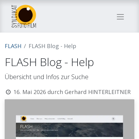
FLASH
FLASH Blog - Help
FLASH Blog - Help
Übersicht und Infos zur Suche
16. Mai 2026
durch
Gerhard HINTERLEITNER