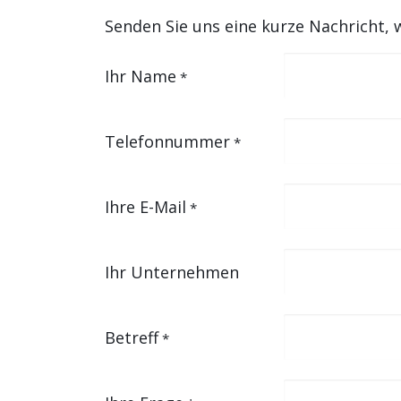
Senden Sie uns eine kurze Nachricht, 
Ihr Name
*
Telefonnummer
*
Ihre E-Mail
*
Ihr Unternehmen
Betreff
*