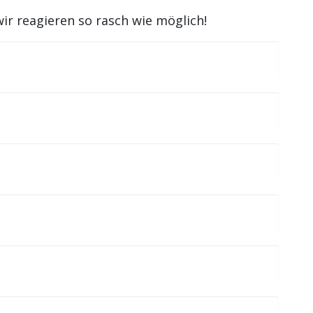
wir reagieren so rasch wie möglich!