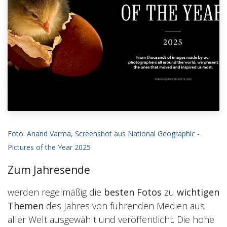
Foto: Anand Varma, Screenshot aus National Geographic -
Pictures of the Year 2025
Zum Jahresende
werden regelmäßig die
besten Fotos
zu
wichtigen
Themen
des Jahres von führenden Medien aus
aller Welt ausgewählt und veröffentlicht. Die hohe