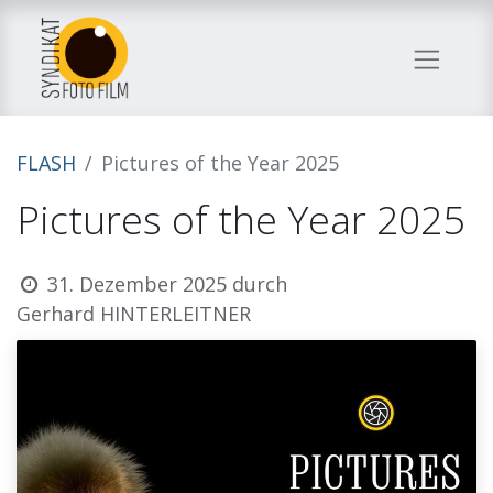
FLASH
Pictures of the Year 2025
Pictures of the Year 2025
31. Dezember 2025
durch
Gerhard HINTERLEITNER