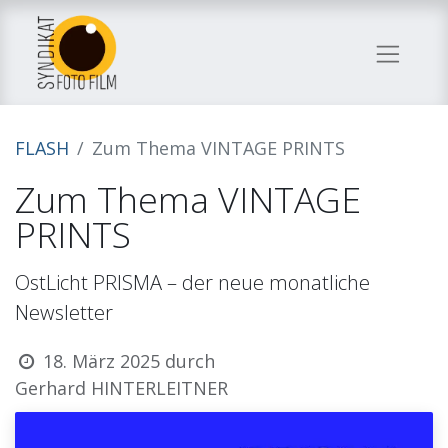
FLASH
Zum Thema VINTAGE PRINTS
Zum Thema VINTAGE
PRINTS
OstLicht PRISMA – der neue monatliche
Newsletter
18. März 2025
durch
Gerhard HINTERLEITNER