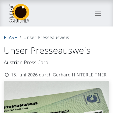
FLASH
Unser Presseausweis
Unser Presseausweis
Austrian Press Card
15. Juni 2026
durch
Gerhard HINTERLEITNER