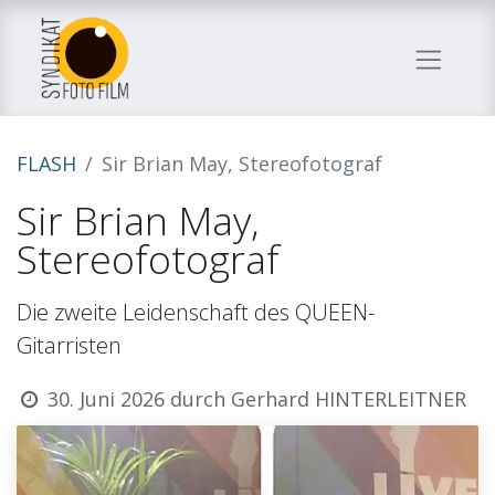
FLASH
Sir Brian May, Stereofotograf
Sir Brian May,
Stereofotograf
Die zweite Leidenschaft des QUEEN-
Gitarristen
30. Juni 2026
durch
Gerhard HINTERLEITNER